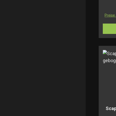
Preise
Scap