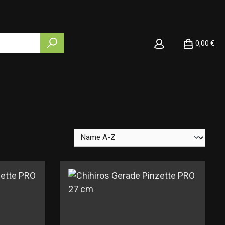
0,00 €