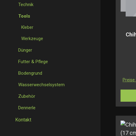
Technik
Tools
Kleber
Chi
Werkzeuge
Dünger
Futter & Pflege
Bodengrund
Preise
Wasserwechselsystem
Zubehör
Dennerle
Kontakt