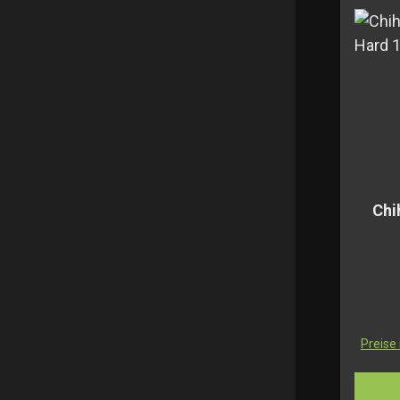
Chi
Preise