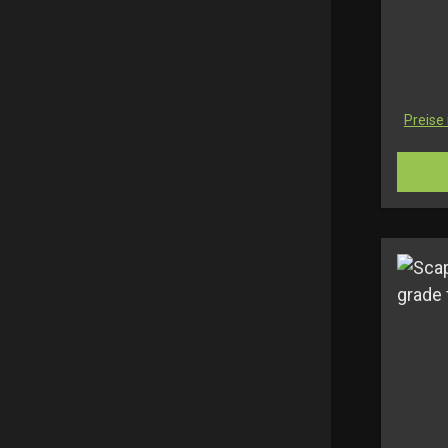
Preise