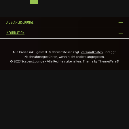
DIE SCAPERSLOUNGE
INFORMATION
Alle Preise inkl. gesetzl. Mehrwertsteuer zzgl.
Versandkosten
und ggf.
Nachnahmegebühren, wenn nicht anders angegeben.
© 2023 ScapersLounge - Alle Rechte vorbehalten. Theme by
ThemeWare®