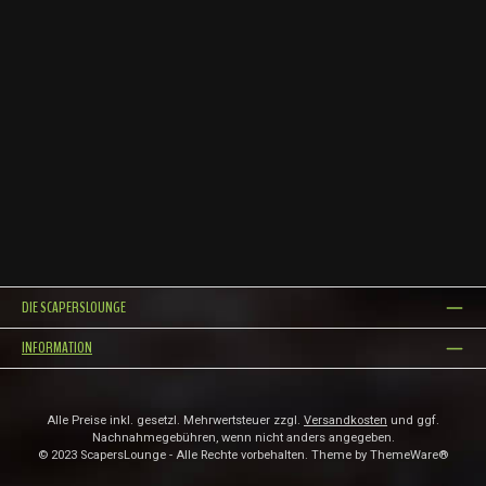
DIE SCAPERSLOUNGE
INFORMATION
Alle Preise inkl. gesetzl. Mehrwertsteuer zzgl.
Versandkosten
und ggf.
Nachnahmegebühren, wenn nicht anders angegeben.
© 2023 ScapersLounge - Alle Rechte vorbehalten. Theme by
ThemeWare®