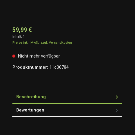
59,99 €
Inhalt:
1
Preise inkl. MwSt. zzgl. Versandkosten
Nicht mehr verfügbar
Produktnummer:
11c30784
Beschreibung
Bewertungen