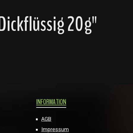
ickflüssig 20g"
INFORMATION
AGB
Impressum