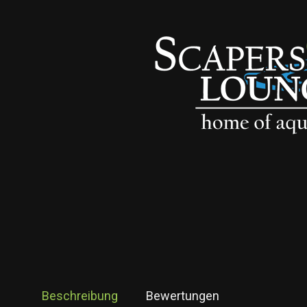
Beschreibung
Bewertungen