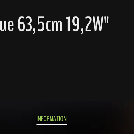
lue 63,5cm 19,2W"
INFORMATION