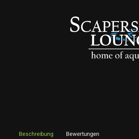
Beschreibung
Bewertungen