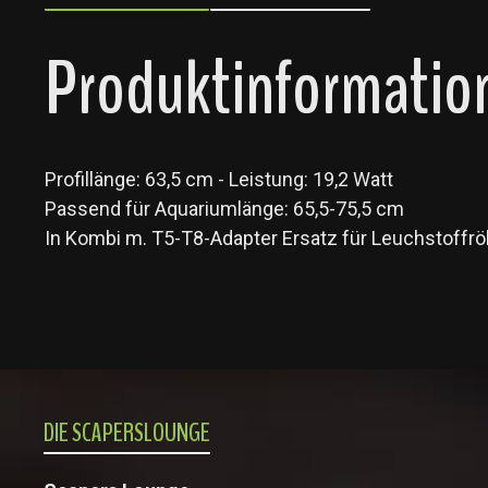
Produktinformation
Profillänge: 63,5 cm - Leistung: 19,2 Watt
Passend für Aquariumlänge: 65,5-75,5 cm
In Kombi m. T5-T8-Adapter Ersatz für Leuchstoff
DIE SCAPERSLOUNGE