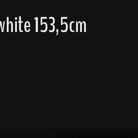
white 153,5cm