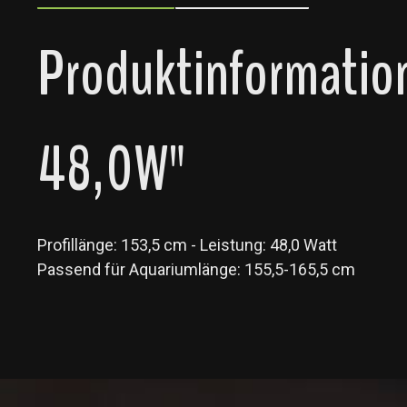
Produktinformatio
48,0W"
Profillänge: 153,5 cm - Leistung: 48,0 Watt
Passend für Aquariumlänge: 155,5-165,5 cm