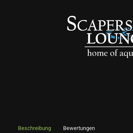
Beschreibung
Bewertungen