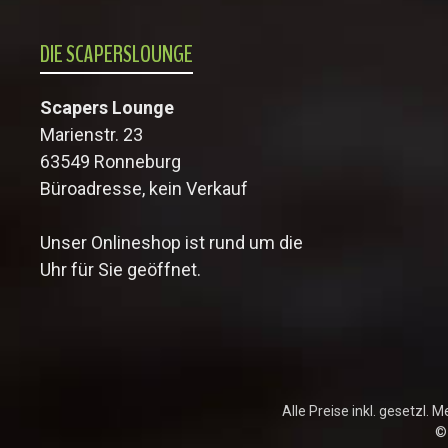
DIE SCAPERSLOUNGE
Scapers Lounge
Marienstr. 23
63549 Ronneburg
Büroadresse, kein Verkauf
Unser Onlineshop ist rund um die
Uhr für Sie geöffnet.
Alle Preise inkl. gesetzl. 
©