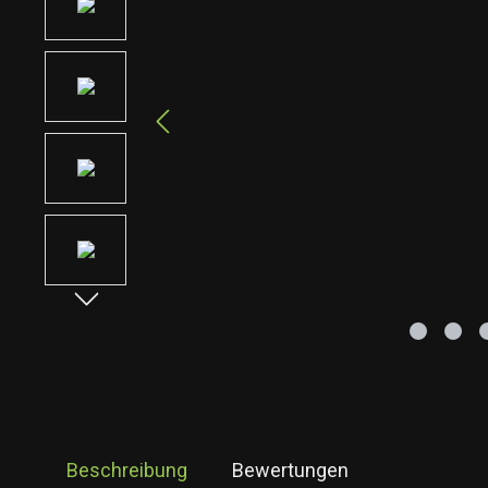
Beschreibung
Bewertungen