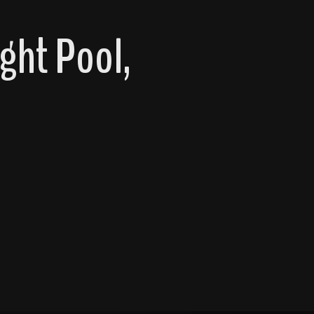
ght Pool,