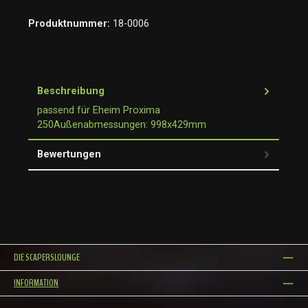
Produktnummer:
18-0006
Beschreibung
passend für Eheim Proxima
250Außenabmessungen: 998x429mm
Bewertungen
DIE SCAPERSLOUNGE
INFORMATION