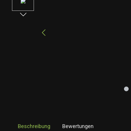
Beschreibung
Bewertungen