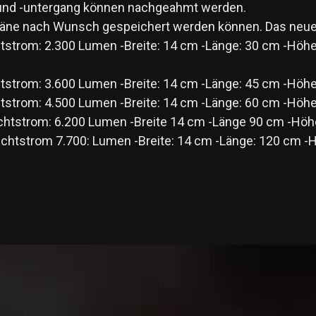
und -untergang können nachgeahmt werden.
eitpläne nach Wunsch gespeichert werden können. Das neu
strom: 2.300 Lumen -Breite: 14 cm -Länge: 30 cm -Höhe:
tstrom: 3.600 Lumen -Breite: 14 cm -Länge: 45 cm -Höhe
tstrom: 4.500 Lumen -Breite: 14 cm -Länge: 60 cm -Höhe
chtstrom: 6.200 Lumen -Breite 14 cm -Länge 90 cm -Höh
htstrom 7.700: Lumen -Breite: 14 cm -Länge: 120 cm -Hö