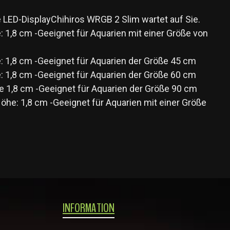
e LED-DisplayChihiros WRGB 2 Slim wartet auf Sie.
 1,8 cm -Geeignet für Aquarien mit einer Größe von
: 1,8 cm -Geeignet für Aquarien der Größe 45 cm
: 1,8 cm -Geeignet für Aquarien der Größe 60 cm
e 1,8 cm -Geeignet für Aquarien der Größe 90 cm
he: 1,8 cm -Geeignet für Aquarien mit einer Größe
INFORMATION