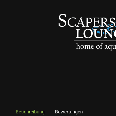
Beschreibung
Bewertungen