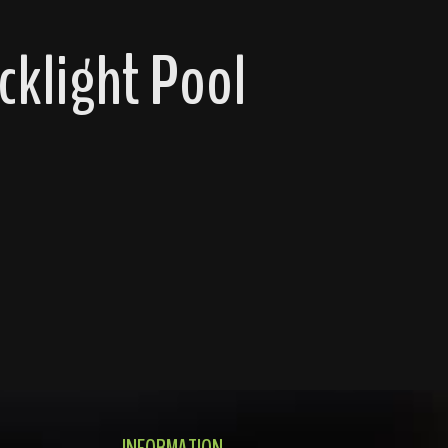
cklight Pool