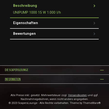
Beschreibung
UNIPUMP 1000 15 W 1.000 I/h
Eigenschaften
Bewertungen
DIE SCAPERSLOUNGE
INFORMATION
Alle Preise inkl. gesetzl. Mehrwertsteuer zzgl.
Versandkosten
und ggf.
Nachnahmegebühren, wenn nicht anders angegeben.
© 2023 ScapersLounge - Alle Rechte vorbehalten. Theme by
ThemeWare®