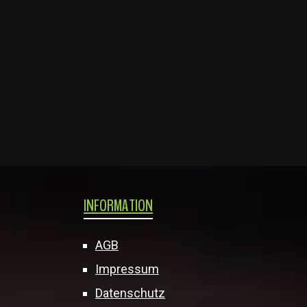
INFORMATION
AGB
Impressum
Datenschutz