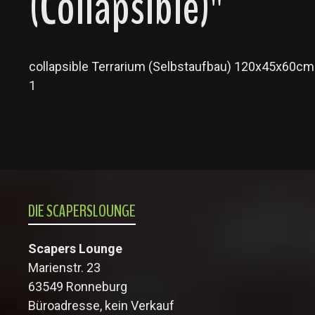
(Collapsible)"
collapsible Terrarium (Selbstaufbau) 120x45x60cm
1
DIE SCAPERSLOUNGE
Scapers Lounge
Marienstr. 23
63549 Ronneburg
Büroadresse, kein Verkauf