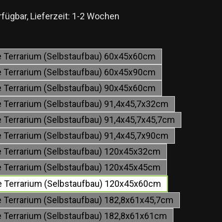
fügbar, Lieferzeit: 1-2 Wochen
wählen
le Terrarium (Selbstaufbau) 60x45x60cm
le Terrarium (Selbstaufbau) 60x45x90cm
le Terrarium (Selbstaufbau) 90x45x60cm
le Terrarium (Selbstaufbau) 91,4x45,7x32cm
e Terrarium (Selbstaufbau) 91,4x45,7x45,7cm
le Terrarium (Selbstaufbau) 91,4x45,7x90cm
le Terrarium (Selbstaufbau) 120x45x32cm
le Terrarium (Selbstaufbau) 120x45x45cm
le Terrarium (Selbstaufbau) 120x45x60cm
le Terrarium (Selbstaufbau) 182,8x61x45,7cm
le Terrarium (Selbstaufbau) 182,8x61x61cm