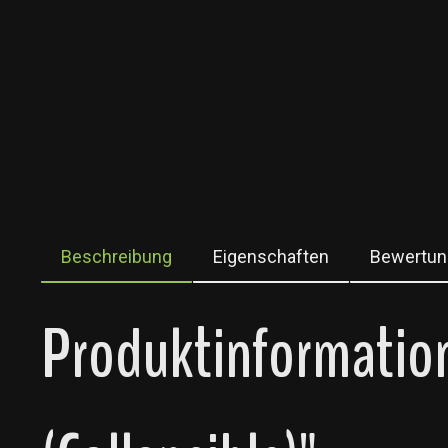
Beschreibung
Eigenschaften
Bewertun
Produktinformation