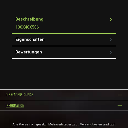
Beschreibung
100X40X506
Eigenschaften
Bewertungen
DIE SCAPERSLOUNGE
INFORMATION
Alle Preise inkl. gesetzl. Mehrwertsteuer zzgl.
Versandkosten
und ggf.