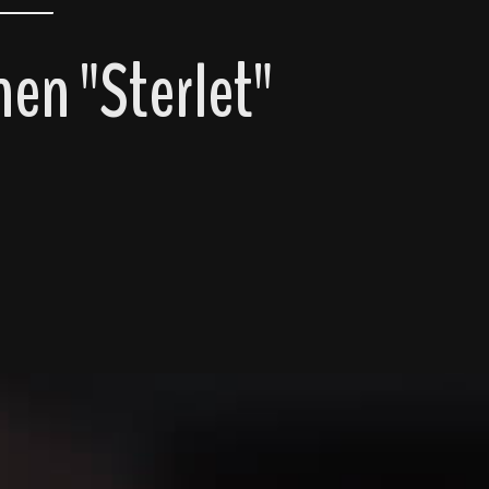
en "Sterlet"