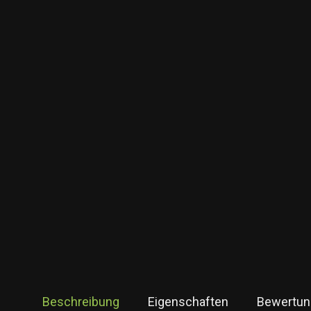
Beschreibung
Eigenschaften
Bewertun