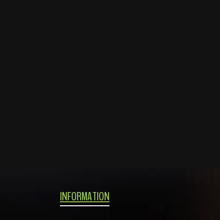
INFORMATION