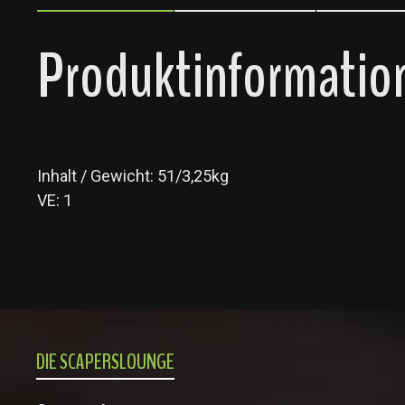
Produktinformation
Inhalt / Gewicht: 51/3,25kg
VE: 1
DIE SCAPERSLOUNGE