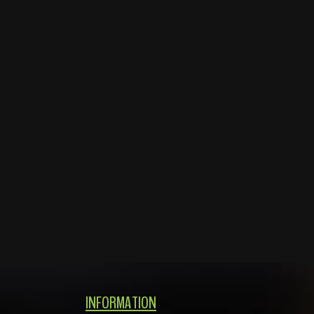
INFORMATION