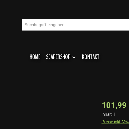
HOME
SCAPERSHOP
KONTAKT
101,99
Inhalt:
1
Preise inkl. M