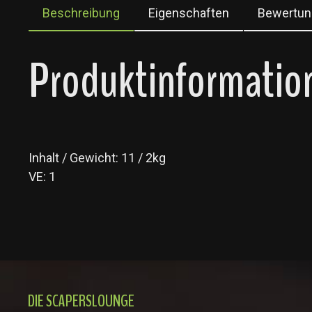
Beschreibung
Eigenschaften
Bewertun
Produktinformation
Inhalt / Gewicht: 11 / 2kg
VE: 1
DIE SCAPERSLOUNGE