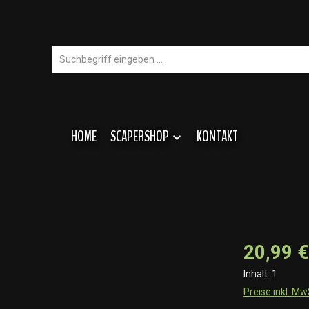
HOME
SCAPERSHOP
KONTAKT
20,99 €
Inhalt:
1
Preise inkl. M