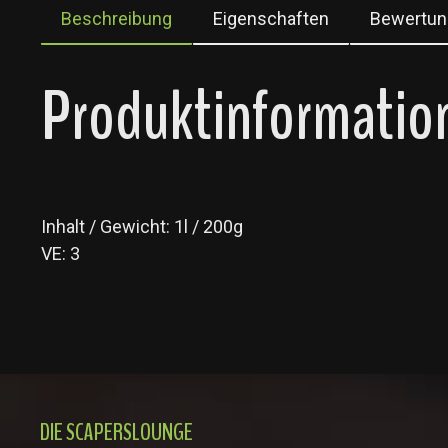
Beschreibung
Eigenschaften
Bewertun
Produktinformation
Inhalt / Gewicht: 1l / 200g
VE: 3
DIE SCAPERSLOUNGE