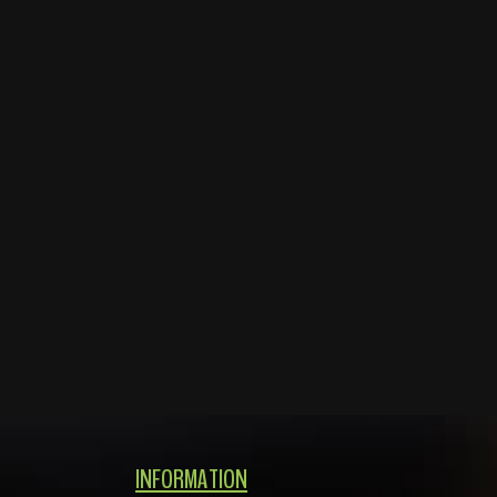
INFORMATION