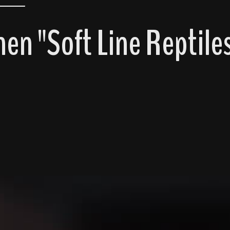
n "Soft Line Reptiles