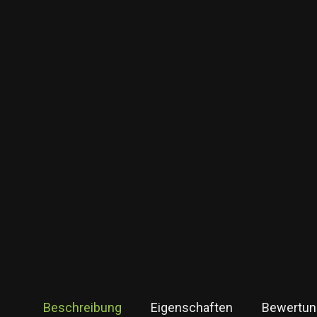
Beschreibung
Eigenschaften
Bewertun