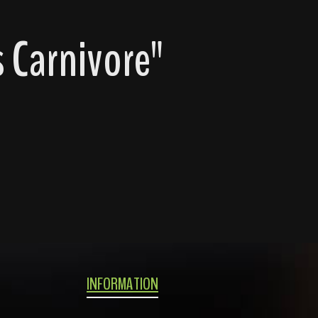
 Carnivore"
INFORMATION