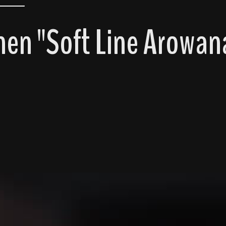
en "Soft Line Arowana