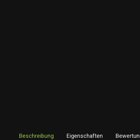
Beschreibung
Eigenschaften
Bewertun