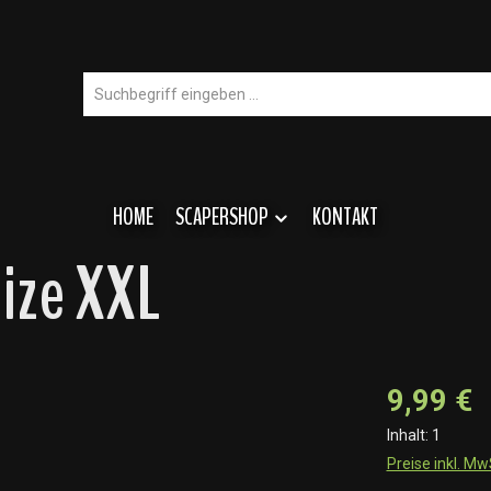
HOME
SCAPERSHOP
KONTAKT
ize XXL
9,99 €
Inhalt:
1
Preise inkl. M