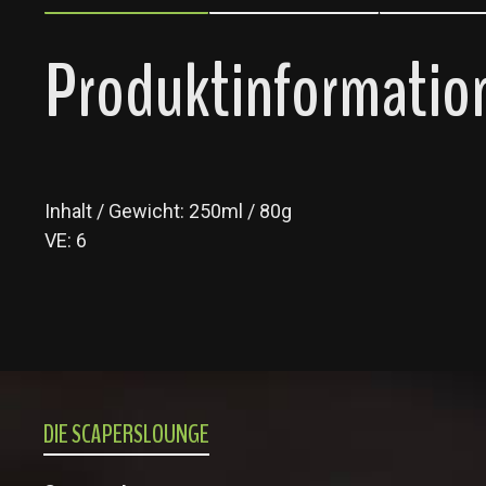
Produktinformation
Inhalt / Gewicht: 250ml / 80g
VE: 6
DIE SCAPERSLOUNGE