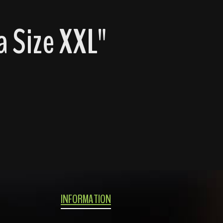
 Size XXL"
INFORMATION