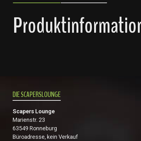
Produktinformation
DIE SCAPERSLOUNGE
Scapers Lounge
Marienstr. 23
63549 Ronneburg
Büroadresse, kein Verkauf