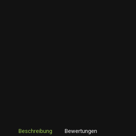
Beschreibung
Bewertungen