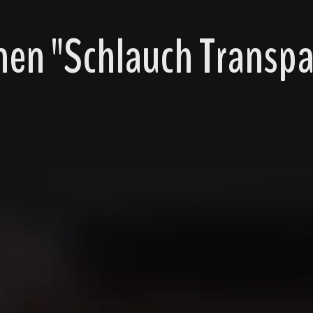
en "Schlauch Transpar