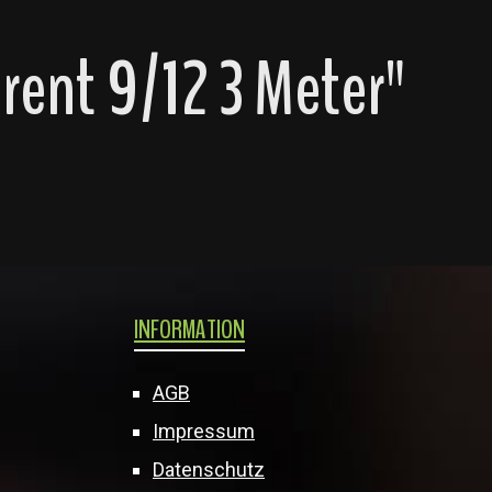
ent 9/12 3 Meter"
INFORMATION
AGB
Impressum
Datenschutz