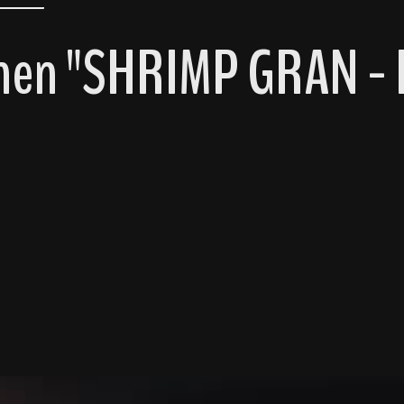
nen "SHRIMP GRAN - H