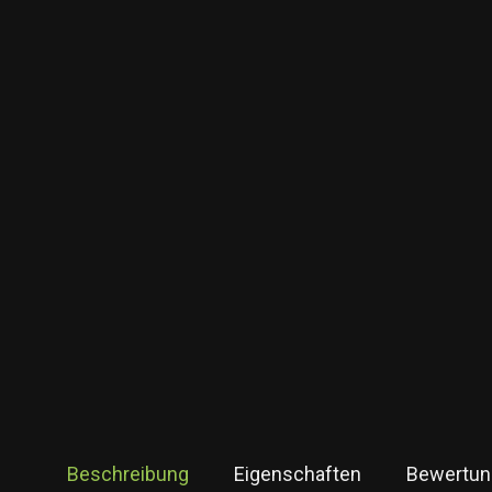
Beschreibung
Eigenschaften
Bewertun