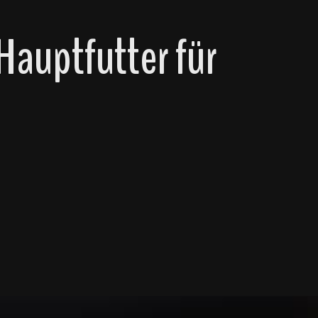
auptfutter für