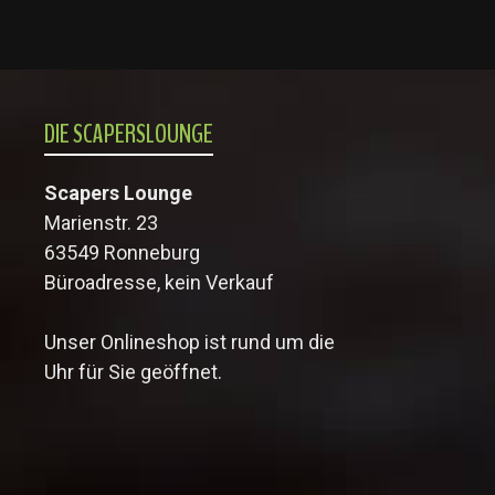
DIE SCAPERSLOUNGE
Scapers Lounge
Marienstr. 23
63549 Ronneburg
Büroadresse, kein Verkauf
Unser Onlineshop ist rund um die
Uhr für Sie geöffnet.