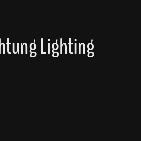
tung Lighting