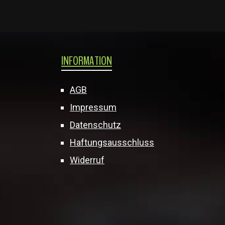
INFORMATION
AGB
Impressum
Datenschutz
Haftungsausschluss
Widerruf