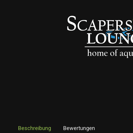
Beschreibung
Bewertungen