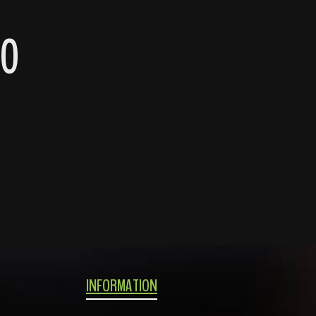
30
INFORMATION