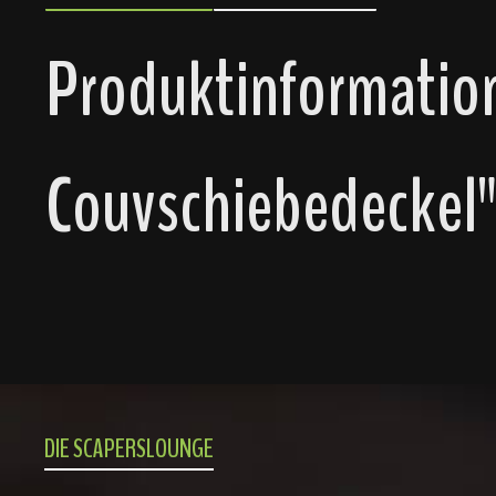
Produktinformation
Couvschiebedeckel
DIE SCAPERSLOUNGE