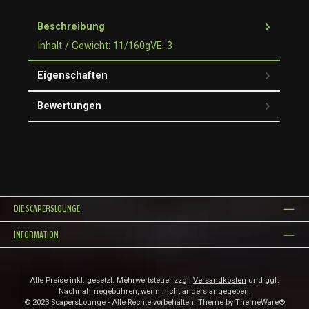
Beschreibung
Inhalt / Gewicht: 11/160gVE: 3
Eigenschaften
Bewertungen
DIE SCAPERSLOUNGE
INFORMATION
Alle Preise inkl. gesetzl. Mehrwertsteuer zzgl.
Versandkosten
und ggf.
Nachnahmegebühren, wenn nicht anders angegeben.
© 2023 ScapersLounge - Alle Rechte vorbehalten. Theme by
ThemeWare®