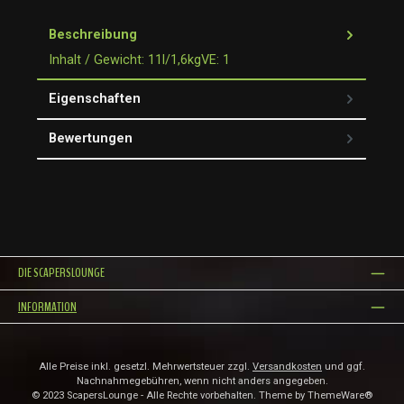
Beschreibung
Inhalt / Gewicht: 11l/1,6kgVE: 1
Eigenschaften
Bewertungen
DIE SCAPERSLOUNGE
INFORMATION
Alle Preise inkl. gesetzl. Mehrwertsteuer zzgl.
Versandkosten
und ggf.
Nachnahmegebühren, wenn nicht anders angegeben.
© 2023 ScapersLounge - Alle Rechte vorbehalten. Theme by
ThemeWare®