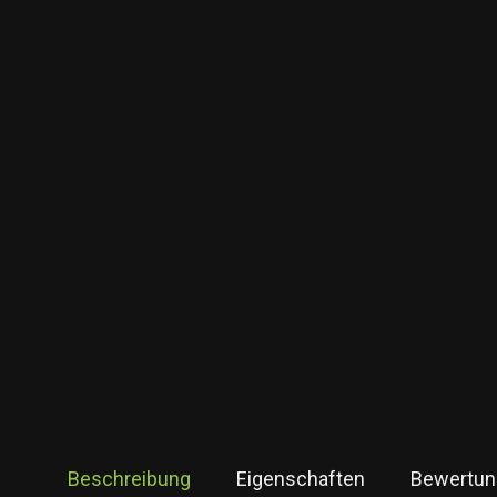
Beschreibung
Eigenschaften
Bewertun