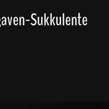
gaven-Sukkulente