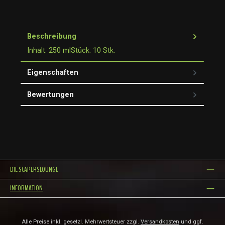
Beschreibung
Inhalt: 250 mlStück: 10 Stk.
Eigenschaften
Bewertungen
DIE SCAPERSLOUNGE
INFORMATION
Alle Preise inkl. gesetzl. Mehrwertsteuer zzgl.
Versandkosten
und ggf.