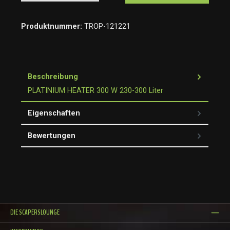
Produktnummer:
TROP-121221
Beschreibung
PLATINIUM HEATER 300 W 230-300 Liter
Eigenschaften
Bewertungen
DIE SCAPERSLOUNGE