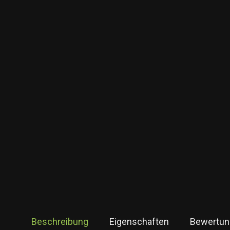
Beschreibung
Eigenschaften
Bewertun