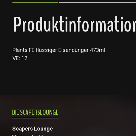
Produktinformation
Plants FE flüssiger Eisendünger 473ml
VE: 12
DIE SCAPERSLOUNGE
Scapers Lounge