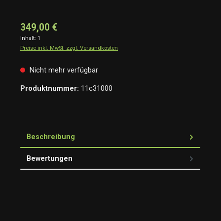
349,00 €
Inhalt:
1
Preise inkl. MwSt. zzgl. Versandkosten
Nicht mehr verfügbar
Produktnummer:
11c31000
Beschreibung
Bewertungen