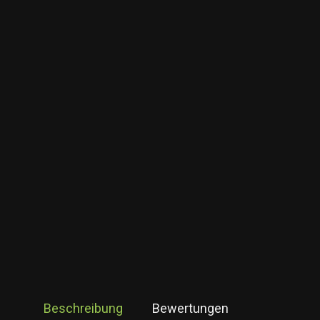
Beschreibung
Bewertungen