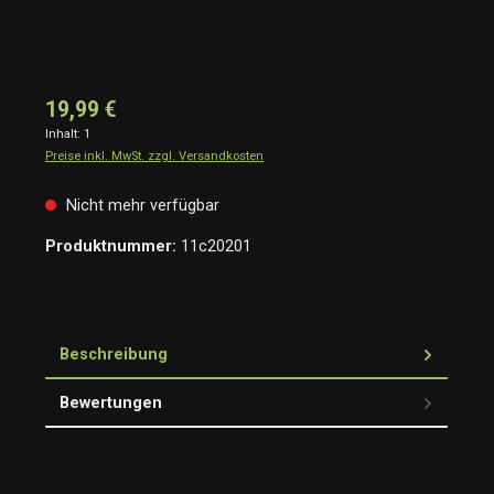
19,99 €
Inhalt:
1
Preise inkl. MwSt. zzgl. Versandkosten
Nicht mehr verfügbar
Produktnummer:
11c20201
Beschreibung
Bewertungen