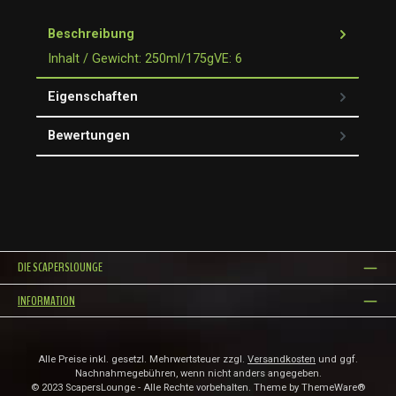
Beschreibung
Inhalt / Gewicht: 250ml/175gVE: 6
Eigenschaften
Bewertungen
DIE SCAPERSLOUNGE
INFORMATION
Alle Preise inkl. gesetzl. Mehrwertsteuer zzgl.
Versandkosten
und ggf.
Nachnahmegebühren, wenn nicht anders angegeben.
© 2023 ScapersLounge - Alle Rechte vorbehalten. Theme by
ThemeWare®