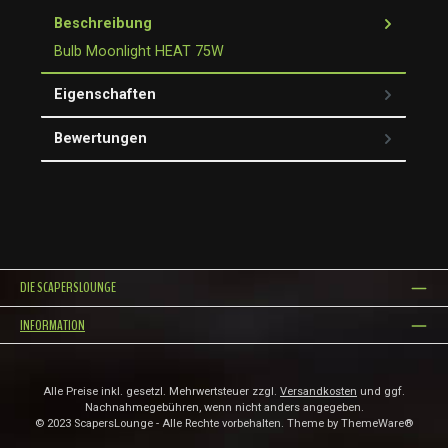
Beschreibung
Bulb Moonlight HEAT 75W
Eigenschaften
Bewertungen
DIE SCAPERSLOUNGE
INFORMATION
Alle Preise inkl. gesetzl. Mehrwertsteuer zzgl.
Versandkosten
und ggf.
Nachnahmegebühren, wenn nicht anders angegeben.
© 2023 ScapersLounge - Alle Rechte vorbehalten. Theme by
ThemeWare®