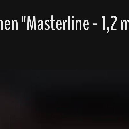
en "Masterline - 1,2 