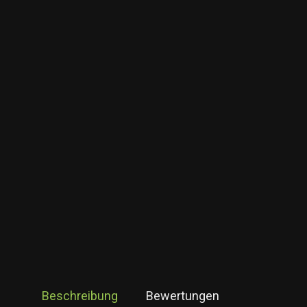
Beschreibung
Bewertungen