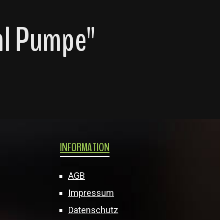
ml Pumpe"
INFORMATION
AGB
Impressum
Datenschutz