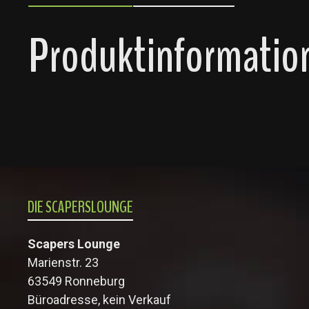
Produktinformation
DIE SCAPERSLOUNGE
Scapers Lounge
Marienstr. 23
63549 Ronneburg
Büroadresse, kein Verkauf