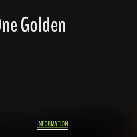
One Golden
INFORMATION