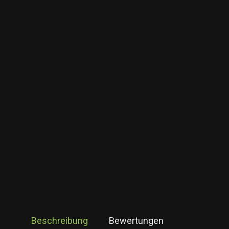
Beschreibung
Bewertungen