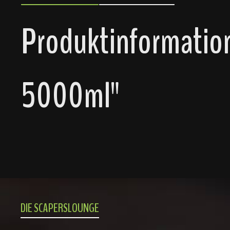
Produktinformation
5000ml"
DIE SCAPERSLOUNGE