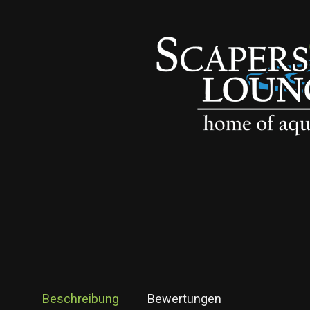
Beschreibung
Bewertungen