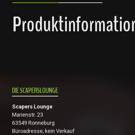
Produktinformatio
DIE SCAPERSLOUNGE
Scapers Lounge
Marienstr. 23
63549 Ronneburg
Büroadresse, kein Verkauf