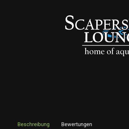
Beschreibung
Bewertungen