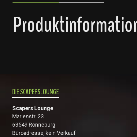
Produktinformatione
DIE SCAPERSLOUNGE
Scapers Lounge
Marienstr. 23
63549 Ronneburg
Büroadresse, kein Verkauf