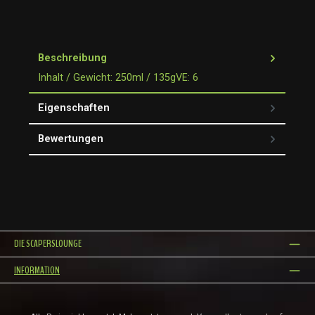
Beschreibung
Inhalt / Gewicht: 250ml / 135gVE: 6
Eigenschaften
Bewertungen
DIE SCAPERSLOUNGE
INFORMATION