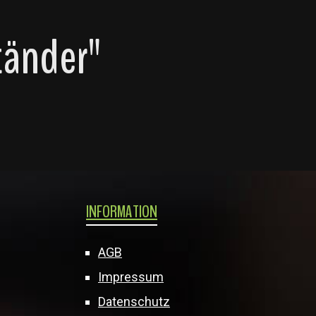
tänder"
INFORMATION
AGB
Impressum
Datenschutz