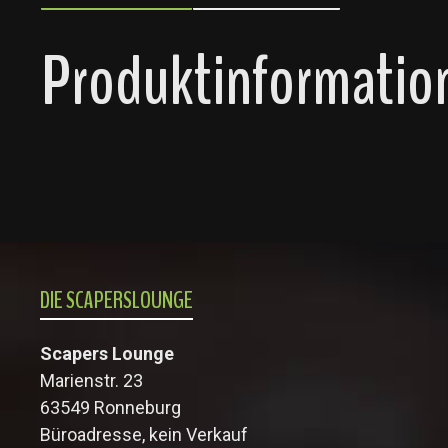
Produktinformation
DIE SCAPERSLOUNGE
Scapers Lounge
Marienstr. 23
63549 Ronneburg
Büroadresse, kein Verkauf