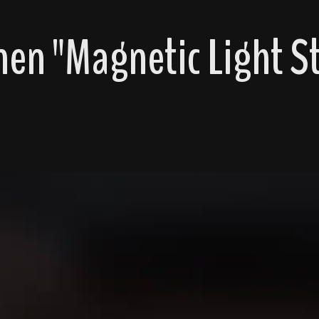
en "Magnetic Light S