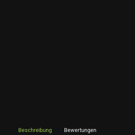
Beschreibung
Bewertungen