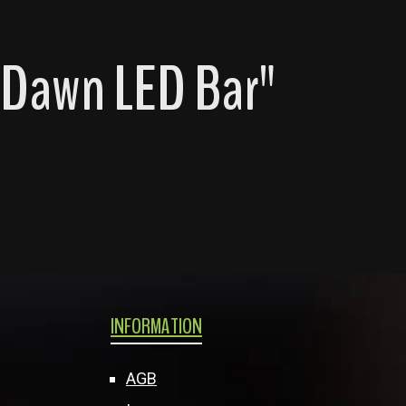
 Dawn LED Bar"
INFORMATION
AGB