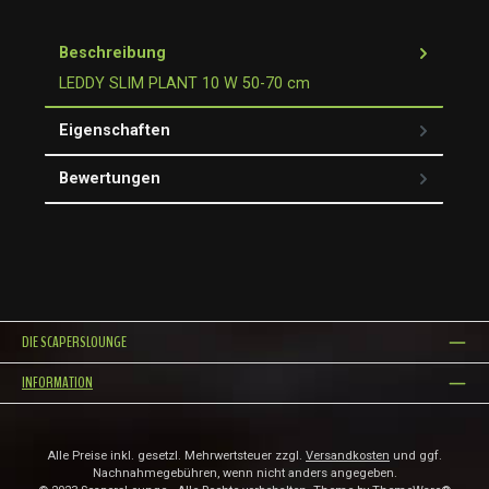
Beschreibung
LEDDY SLIM PLANT 10 W 50-70 cm
Eigenschaften
Bewertungen
DIE SCAPERSLOUNGE
INFORMATION
Alle Preise inkl. gesetzl. Mehrwertsteuer zzgl.
Versandkosten
und ggf.
Nachnahmegebühren, wenn nicht anders angegeben.