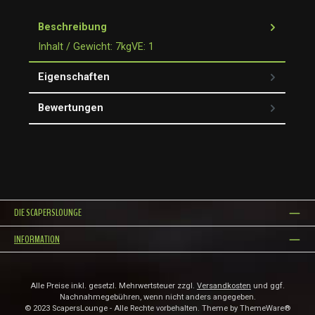
Beschreibung
Inhalt / Gewicht: 7kgVE: 1
Eigenschaften
Bewertungen
DIE SCAPERSLOUNGE
INFORMATION
Alle Preise inkl. gesetzl. Mehrwertsteuer zzgl.
Versandkosten
und ggf.
Nachnahmegebühren, wenn nicht anders angegeben.
© 2023 ScapersLounge - Alle Rechte vorbehalten. Theme by
ThemeWare®