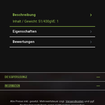
Beschreibung
Inhalt / Gewicht: 51/430gVE: 1
Eigenschaften
Bewertungen
DIE SCAPERSLOUNGE
INFORMATION
Alle Preise inkl. gesetzl. Mehrwertsteuer zzgl.
Versandkosten
und ggf.