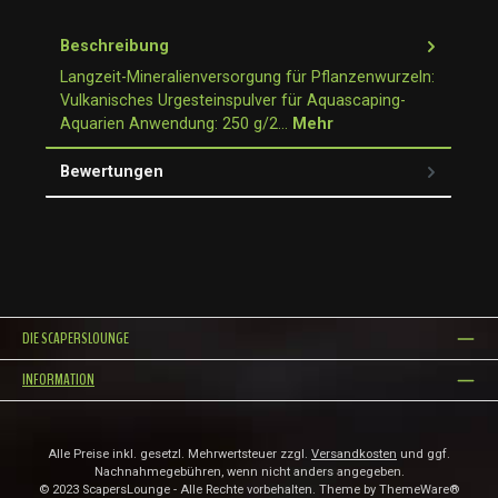
Beschreibung
Langzeit-Mineralienversorgung für Pflanzenwurzeln:
Vulkanisches Urgesteinspulver für Aquascaping-
Aquarien Anwendung: 250 g/2…
Mehr
Bewertungen
DIE SCAPERSLOUNGE
INFORMATION
Alle Preise inkl. gesetzl. Mehrwertsteuer zzgl.
Versandkosten
und ggf.
Nachnahmegebühren, wenn nicht anders angegeben.
© 2023 ScapersLounge - Alle Rechte vorbehalten. Theme by
ThemeWare®