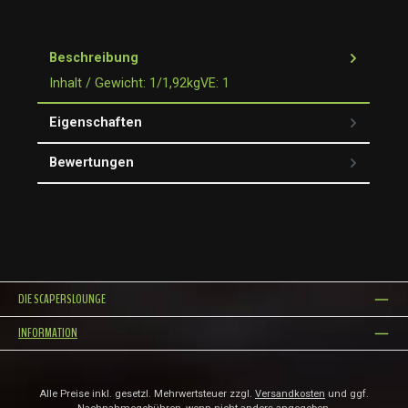
Beschreibung
Inhalt / Gewicht: 1/1,92kgVE: 1
Eigenschaften
Bewertungen
DIE SCAPERSLOUNGE
INFORMATION
Alle Preise inkl. gesetzl. Mehrwertsteuer zzgl.
Versandkosten
und ggf.