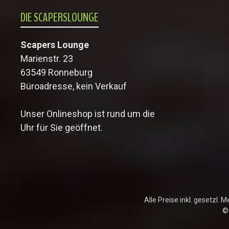
DIE SCAPERSLOUNGE
Scapers Lounge
Marienstr. 23
63549 Ronneburg
Büroadresse, kein Verkauf
Unser Onlineshop ist rund um die
Uhr für Sie geöffnet.
Alle Preise inkl. gesetzl. 
©