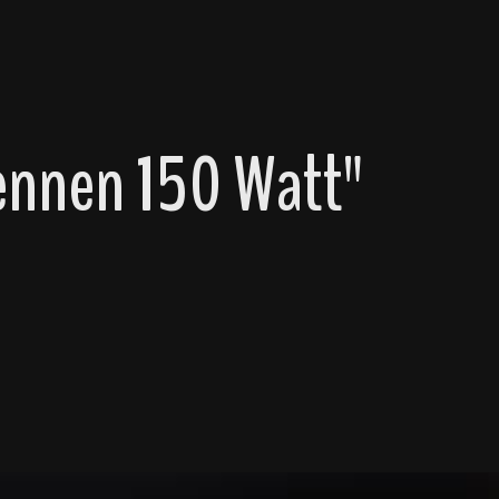
ennen 150 Watt"