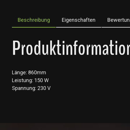
Beschreibung
Eigenschaften
Bewertun
Produktinformation
Länge: 860mm
Leistung: 150 W
Spannung: 230 V