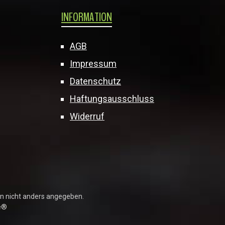
INFORMATION
AGB
Impressum
Datenschutz
Haftungsausschluss
Widerruf
 nicht anders angegeben.
e®