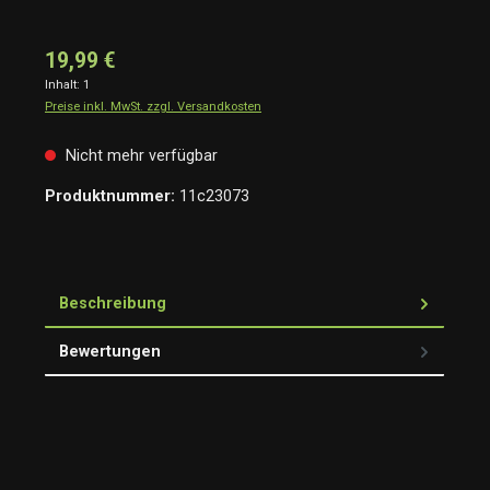
19,99 €
Inhalt:
1
Preise inkl. MwSt. zzgl. Versandkosten
Nicht mehr verfügbar
Produktnummer:
11c23073
Beschreibung
Bewertungen