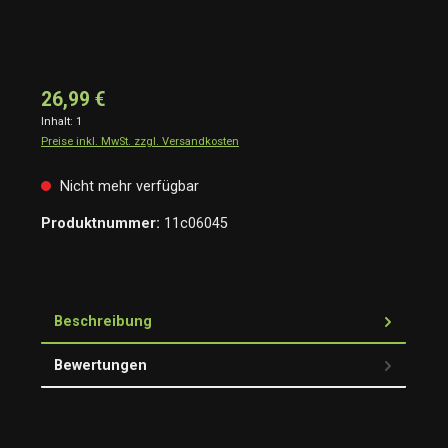
26,99 €
Inhalt:
1
Preise inkl. MwSt. zzgl. Versandkosten
Nicht mehr verfügbar
Produktnummer:
11c06045
Beschreibung
Bewertungen