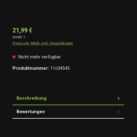
21,99 €
Inhalt:
1
Preise inkl. MwSt. zzgl. Versandkosten
Nicht mehr verfügbar
Produktnummer:
11c04545
Beschreibung
Bewertungen